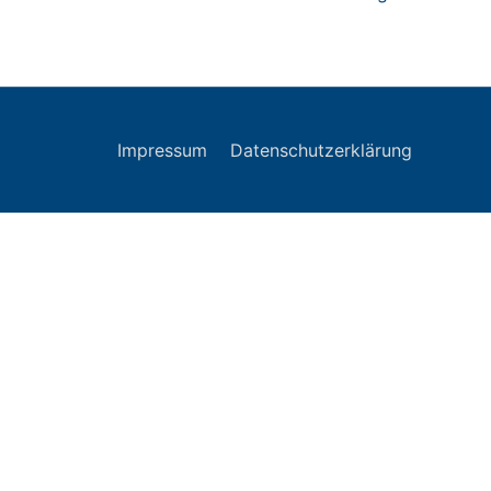
Impressum
Datenschutzerklärung