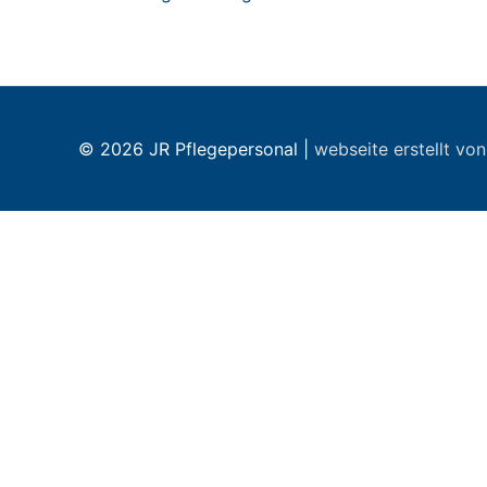
© 2026
JR Pflegepersonal
|
webseite erstellt vo