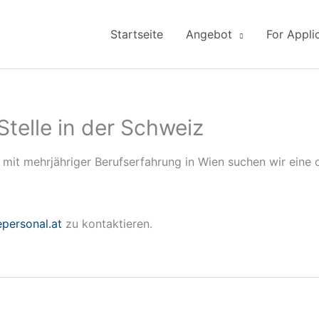
Startseite
Angebot
For Appli
elle in der Schweiz
 mit mehrjähriger Berufserfahrung in Wien suchen wir eine 
epersonal.at
zu kontaktieren.