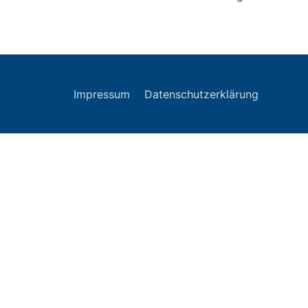
Impressum
Datenschutzerklärung