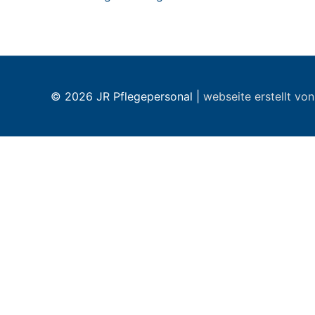
© 2026
JR Pflegepersonal
|
webseite erstellt vo